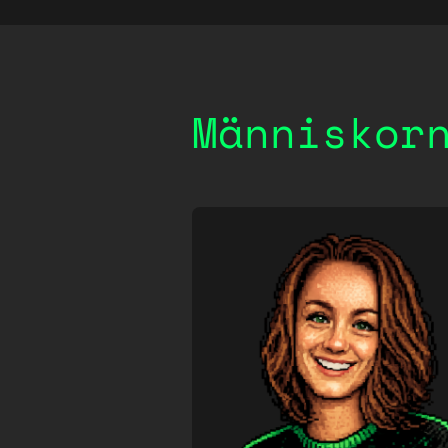
Människor