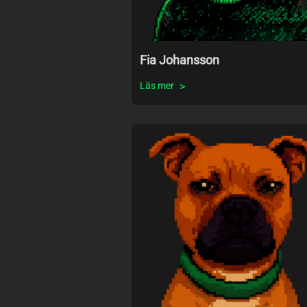
Fia Johansson
Läs mer