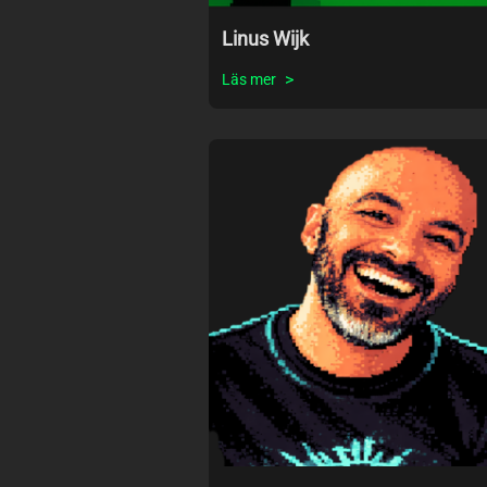
Linus Wijk
Läs mer