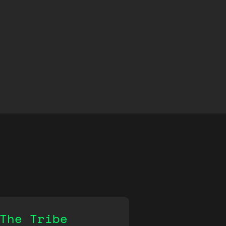
The Tribe